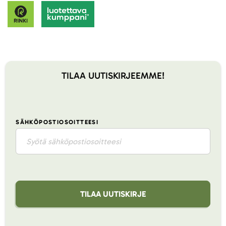
TILAA UUTISKIRJEEMME!
SÄHKÖPOSTIOSOITTEESI
TILAA UUTISKIRJE