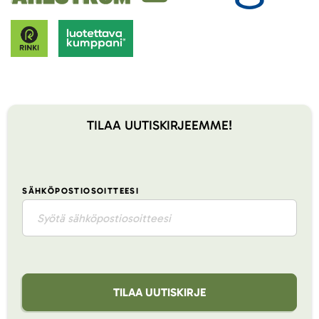
TILAA UUTISKIRJEEMME!
SÄHKÖPOSTIOSOITTEESI
TILAA UUTISKIRJE