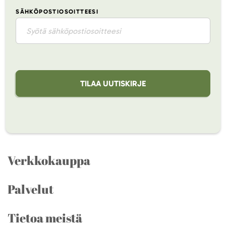
SÄHKÖPOSTIOSOITTEESI
TILAA UUTISKIRJE
Verkkokauppa
Palvelut
Tietoa meistä