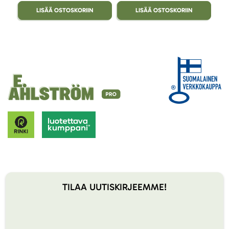
LISÄÄ OSTOSKORIIN
LISÄÄ OSTOSKORIIN
TILAA UUTISKIRJEEMME!