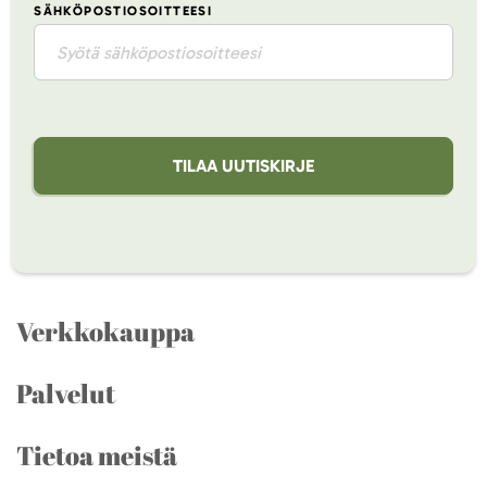
SÄHKÖPOSTIOSOITTEESI
TILAA UUTISKIRJE
Verkkokauppa
Palvelut
Tietoa meistä