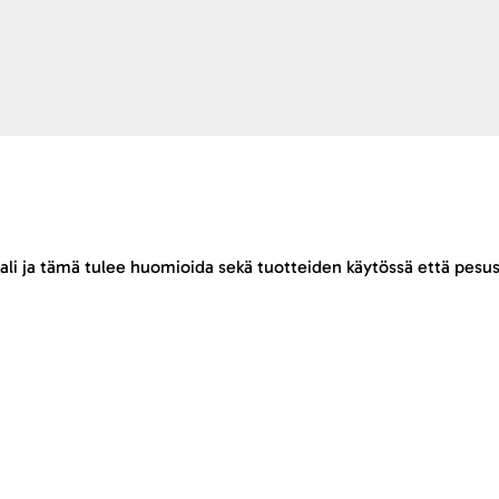
ali ja tämä tulee huomioida sekä tuotteiden käytössä että pesus