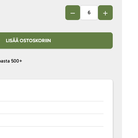
LISÄÄ OSTOSKORIIN
pasta
500+