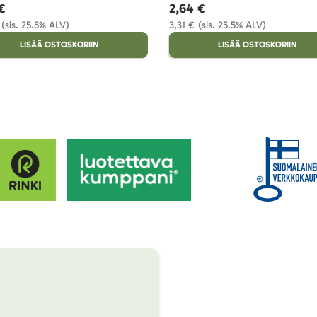
€
2,64 €
(sis. 25.5% ALV)
3,31 €
(sis. 25.5% ALV)
LISÄÄ OSTOSKORIIN
LISÄÄ OSTOSKORIIN