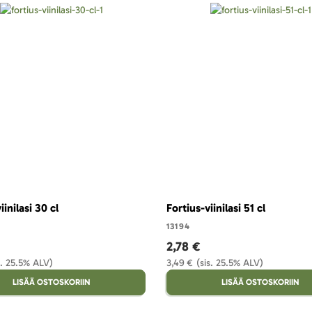
iinilasi 30 cl
Fortius-viinilasi 51 cl
13194
2,78 €
s. 25.5% ALV)
3,49 €
(sis. 25.5% ALV)
LISÄÄ OSTOSKORIIN
LISÄÄ OSTOSKORIIN