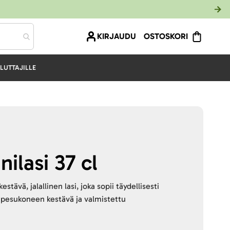
KIRJAUDU
OSTOSKORI
LUTTAJILLE
nilasi 37 cl
kestävä, jalallinen lasi, joka sopii täydellisesti
anpesukoneen kestävä ja valmistettu