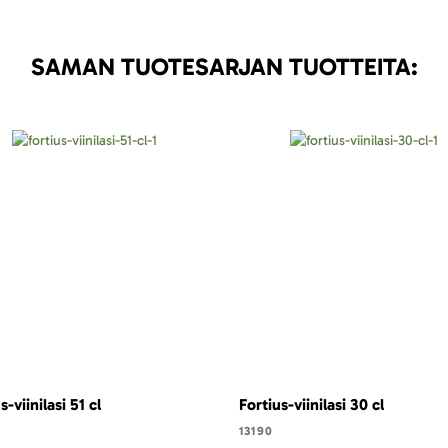
SAMAN TUOTESARJAN TUOTTEITA:
s-viinilasi 51 cl
Fortius-viinilasi 30 cl
13190