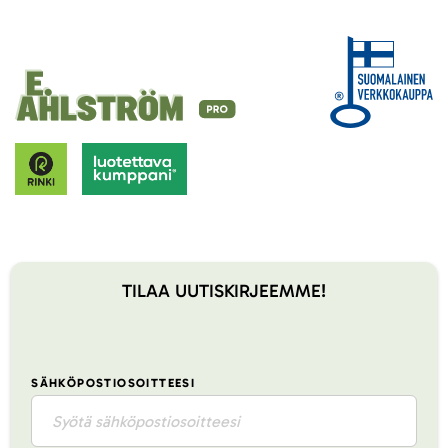
TILAA UUTISKIRJEEMME!
SÄHKÖPOSTIOSOITTEESI