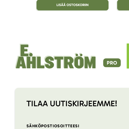
LISÄÄ OSTOSKORIIN
TILAA UUTISKIRJEEMME!
SÄHKÖPOSTIOSOITTEESI