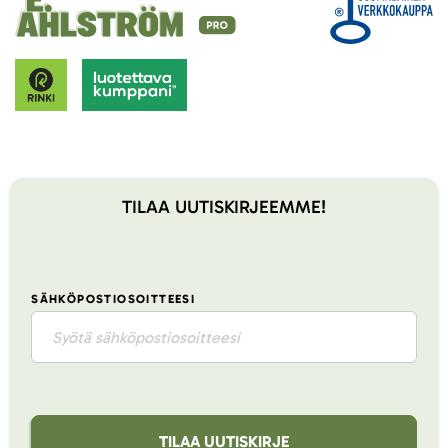
TILAA UUTISKIRJEEMME!
SÄHKÖPOSTIOSOITTEESI
TILAA UUTISKIRJE