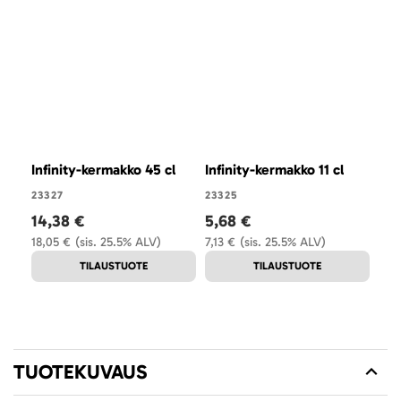
Infinity-kermakko 45 cl
Infinity-kermakko 11 cl
23327
23325
14,38 €
5,68 €
18,05 €
(sis. 25.5% ALV)
7,13 €
(sis. 25.5% ALV)
TILAUSTUOTE
TILAUSTUOTE
TUOTEKUVAUS