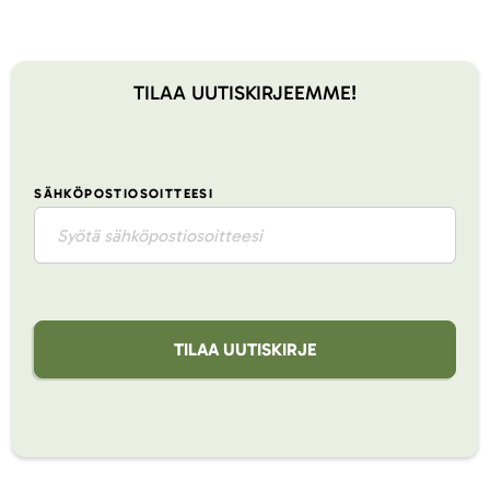
TILAA UUTISKIRJEEMME!
SÄHKÖPOSTIOSOITTEESI
TILAA UUTISKIRJE