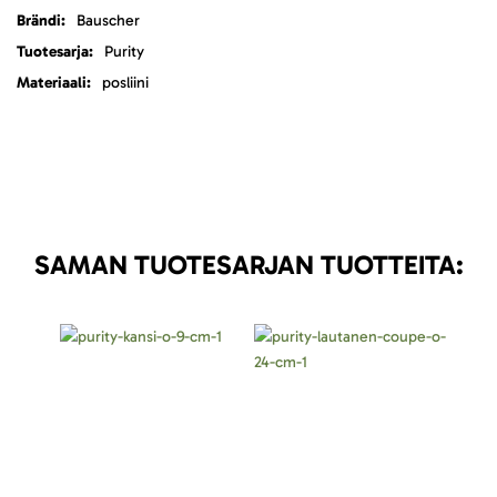
Lisätietoja
Bauscher
Purity
posliini
SAMAN TUOTESARJAN TUOTTEITA: