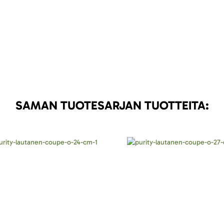
SAMAN TUOTESARJAN TUOTTEITA: