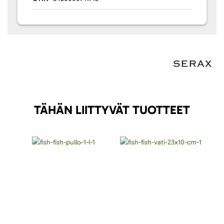
TÄHÄN LIITTYVÄT TUOTTEET