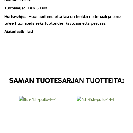
Fish & Fish
Huomioithan, että lasi on herkkä materiaali ja tämä
tulee huomioida sekä tuotteiden käytössä että pesussa.
lasi
SAMAN TUOTESARJAN TUOTTEITA: