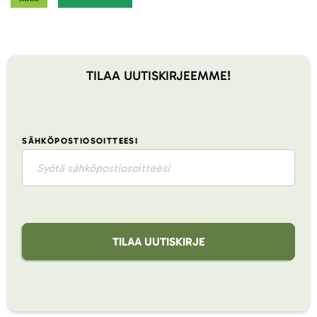
TILAA UUTISKIRJEEMME!
SÄHKÖPOSTIOSOITTEESI
TILAA UUTISKIRJE