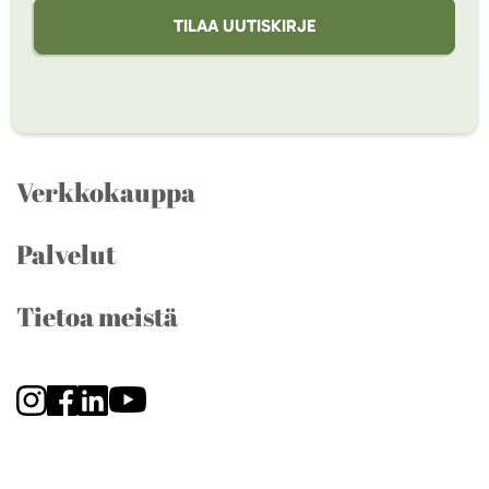
TILAA UUTISKIRJE
Verkkokauppa
Palvelut
Tietoa meistä