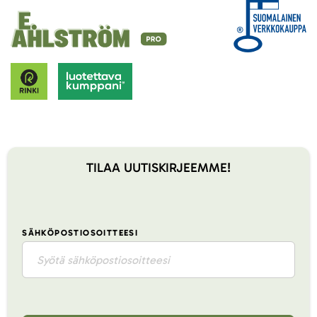
TILAA UUTISKIRJEEMME!
SÄHKÖPOSTIOSOITTEESI