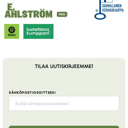
TILAA UUTISKIRJEEMME!
SÄHKÖPOSTIOSOITTEESI