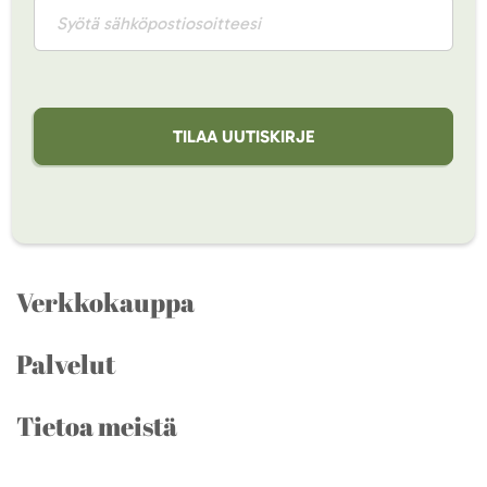
TILAA UUTISKIRJE
Verkkokauppa
Palvelut
Tietoa meistä