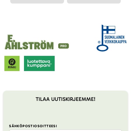
TILAA UUTISKIRJEEMME!
SÄHKÖPOSTIOSOITTEESI