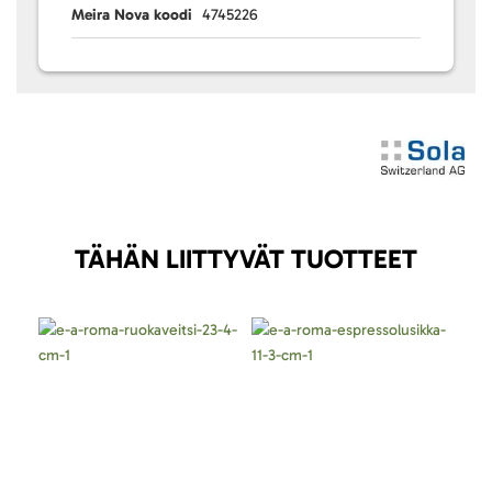
Meira Nova koodi
4745226
TÄHÄN LIITTYVÄT TUOTTEET