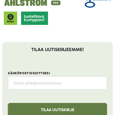
TILAA UUTISKIRJEEMME!
SÄHKÖPOSTIOSOITTEESI
TILAA UUTISKIRJE