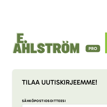
TILAA UUTISKIRJEEMME!
SÄHKÖPOSTIOSOITTEESI