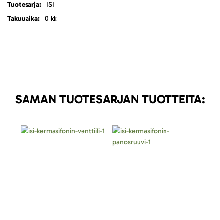
ISI
0 kk
SAMAN TUOTESARJAN TUOTTEITA: