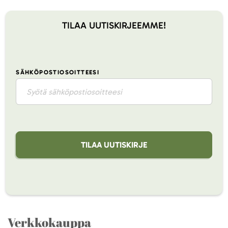
TILAA UUTISKIRJEEMME!
SÄHKÖPOSTIOSOITTEESI
TILAA UUTISKIRJE
Verkkokauppa