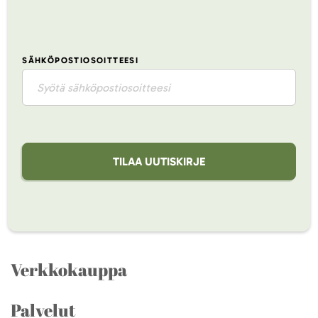
SÄHKÖPOSTIOSOITTEESI
TILAA UUTISKIRJE
Verkkokauppa
Palvelut