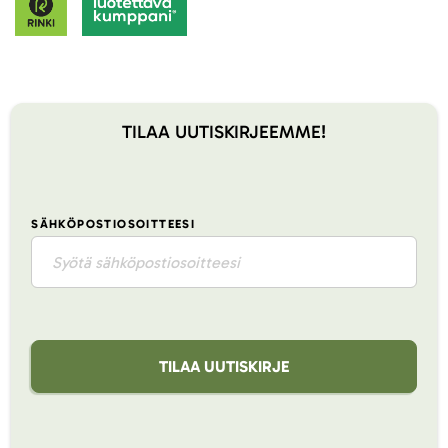
TILAA UUTISKIRJEEMME!
SÄHKÖPOSTIOSOITTEESI
TILAA UUTISKIRJE