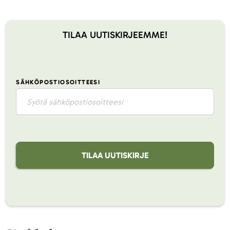
TILAA UUTISKIRJEEMME!
SÄHKÖPOSTIOSOITTEESI
TILAA UUTISKIRJE