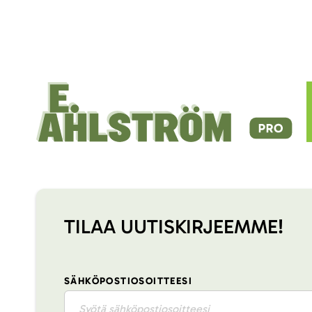
TILAA UUTISKIRJEEMME!
SÄHKÖPOSTIOSOITTEESI