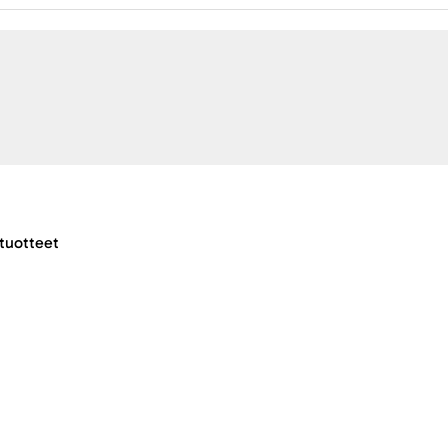
tuotteet