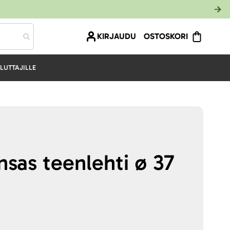
KIRJAUDU
OSTOSKORI
LUTTAJILLE
nsas teenlehti ø 37