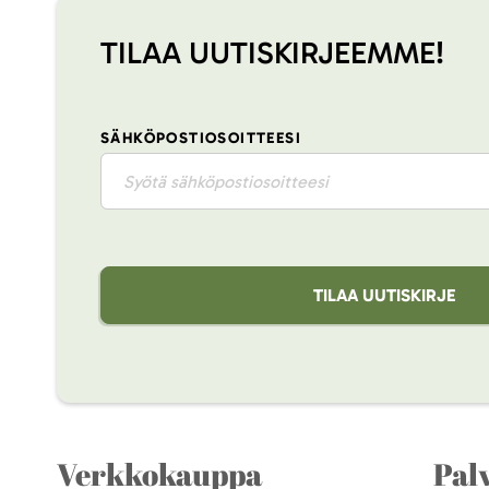
TILAA UUTISKIRJEEMME!
SÄHKÖPOSTIOSOITTEESI
TILAA UUTISKIRJE
Verkkokauppa
Pal