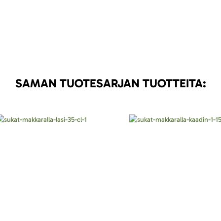
SAMAN TUOTESARJAN TUOTTEITA: