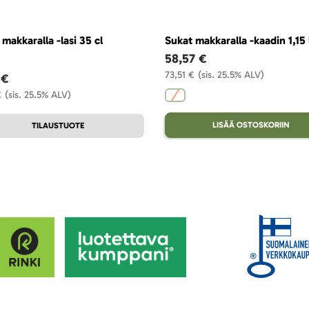
makkaralla -lasi 35 cl
Sukat makkaralla -kaadin 1,15 
58,57 €
73,51 €
(sis. 25.5% ALV)
 €
€
(sis. 25.5% ALV)
LISÄÄ OSTOSKORIIN
TILAUSTUOTE