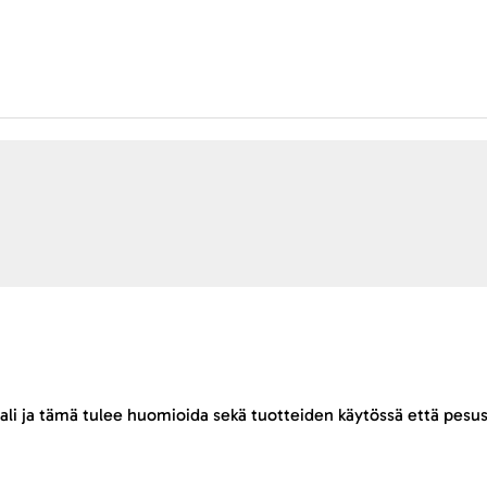
ali ja tämä tulee huomioida sekä tuotteiden käytössä että pesus