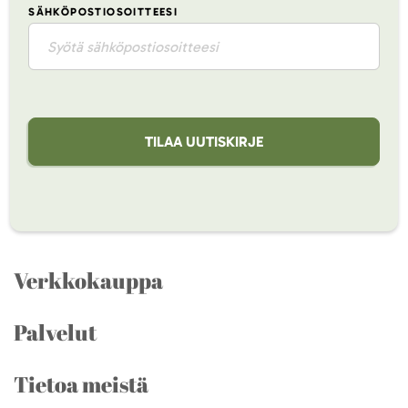
SÄHKÖPOSTIOSOITTEESI
TILAA UUTISKIRJE
Verkkokauppa
Palvelut
Tietoa meistä