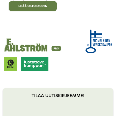
LISÄÄ OSTOSKORIIN
TILAA UUTISKIRJEEMME!