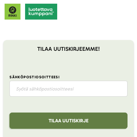
TILAA UUTISKIRJEEMME!
SÄHKÖPOSTIOSOITTEESI
TILAA UUTISKIRJE