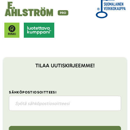
TILAA UUTISKIRJEEMME!
SÄHKÖPOSTIOSOITTEESI