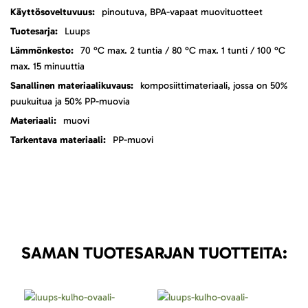
pinoutuva, BPA-vapaat muovituotteet
Luups
70 °C max. 2 tuntia / 80 °C max. 1 tunti / 100 °C
max. 15 minuuttia
komposiittimateriaali, jossa on 50%
puukuitua ja 50% PP-muovia
muovi
PP-muovi
SAMAN TUOTESARJAN TUOTTEITA: