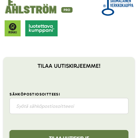
TILAA UUTISKIRJEEMME!
SÄHKÖPOSTIOSOITTEESI