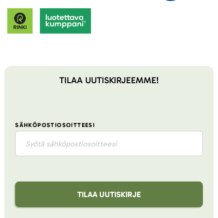
TILAA UUTISKIRJEEMME!
SÄHKÖPOSTIOSOITTEESI
TILAA UUTISKIRJE