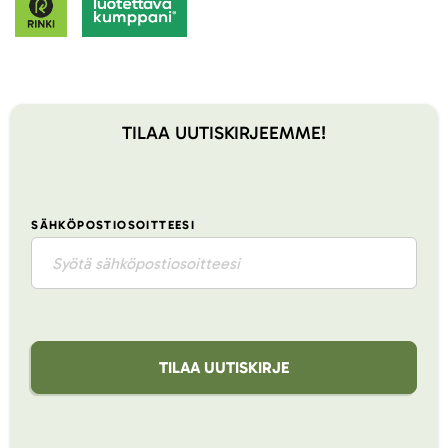
TILAA UUTISKIRJEEMME!
SÄHKÖPOSTIOSOITTEESI
TILAA UUTISKIRJE