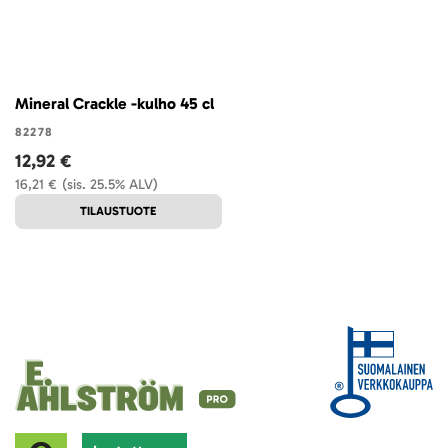
Mineral Crackle -kulho 45 cl
82278
12,92 €
16,21 €
(sis. 25.5% ALV)
TILAUSTUOTE