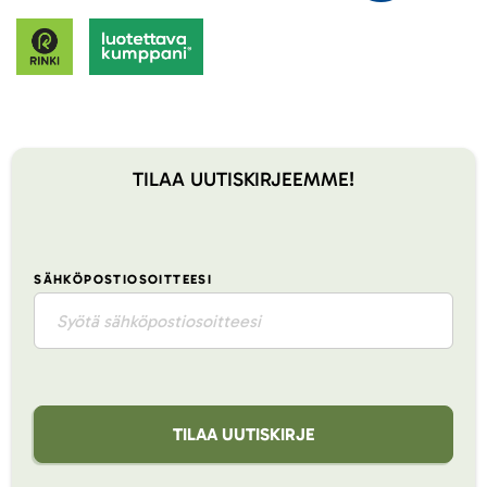
TILAA UUTISKIRJEEMME!
SÄHKÖPOSTIOSOITTEESI
TILAA UUTISKIRJE