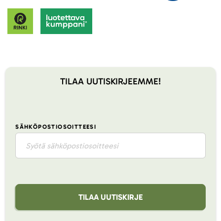
TILAA UUTISKIRJEEMME!
SÄHKÖPOSTIOSOITTEESI
TILAA UUTISKIRJE