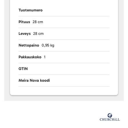
Tuotenumero
Pituus
28 cm
Leveys
28 cm
Nettopaino
0,95 kg
Pakkauskoko
1
GTIN
Meira Nova koodi