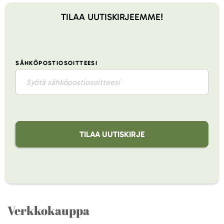
TILAA UUTISKIRJEEMME!
SÄHKÖPOSTIOSOITTEESI
TILAA UUTISKIRJE
Verkkokauppa