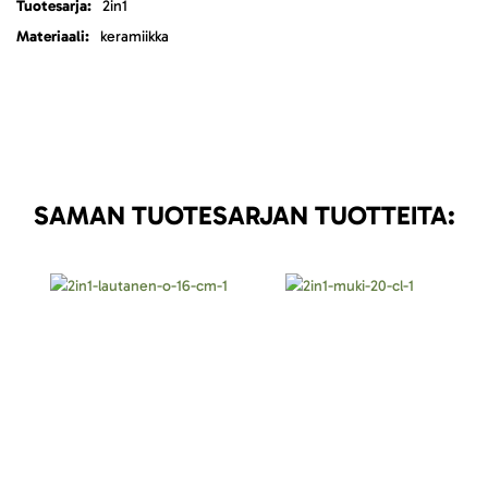
2in1
keramiikka
SAMAN TUOTESARJAN TUOTTEITA: