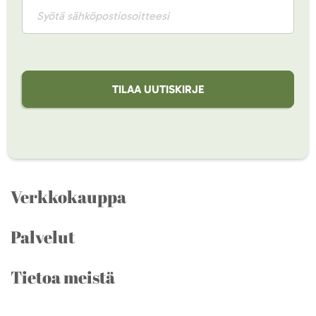
TILAA UUTISKIRJE
Verkkokauppa
Palvelut
Tietoa meistä