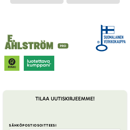
TILAA UUTISKIRJEEMME!
SÄHKÖPOSTIOSOITTEESI