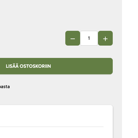
LISÄÄ OSTOSKORIIN
pasta