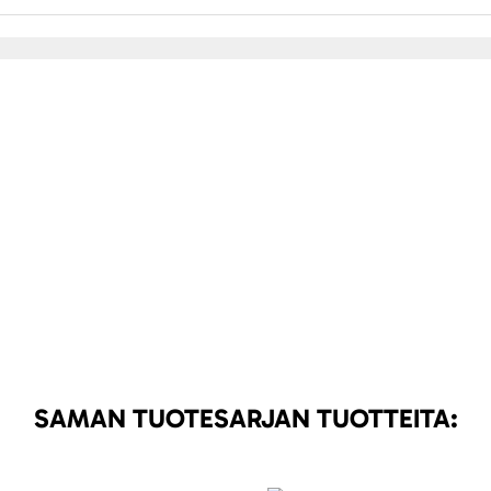
SAMAN TUOTESARJAN TUOTTEITA: