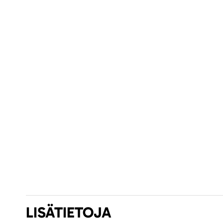
LISÄTIETOJA