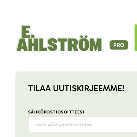
TILAA UUTISKIRJEEMME!
SÄHKÖPOSTIOSOITTEESI