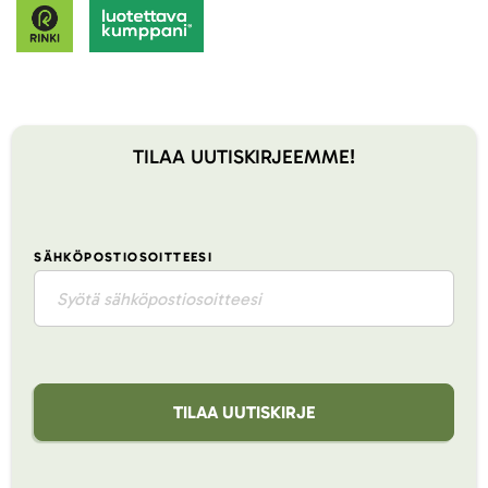
TILAA UUTISKIRJEEMME!
SÄHKÖPOSTIOSOITTEESI
TILAA UUTISKIRJE