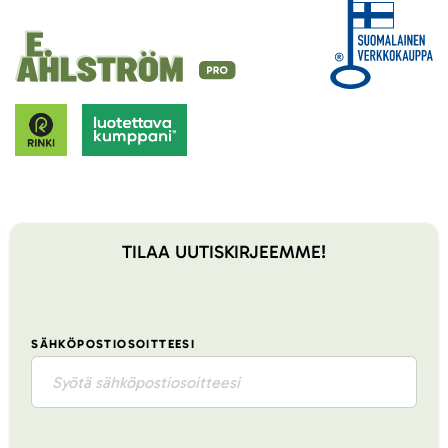
TILAA UUTISKIRJEEMME!
SÄHKÖPOSTIOSOITTEESI