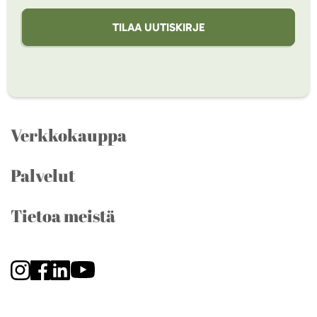
TILAA UUTISKIRJE
Verkkokauppa
Palvelut
Tietoa meistä