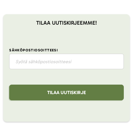
TILAA UUTISKIRJEEMME!
SÄHKÖPOSTIOSOITTEESI
TILAA UUTISKIRJE