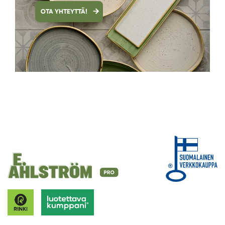
OTA YHTEYTTÄ!