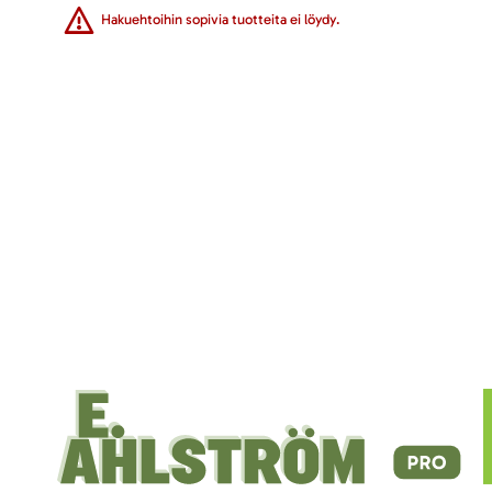
Hakuehtoihin sopivia tuotteita ei löydy.