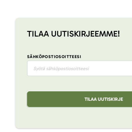
TILAA UUTISKIRJEEMME!
SÄHKÖPOSTIOSOITTEESI
TILAA UUTISKIRJE