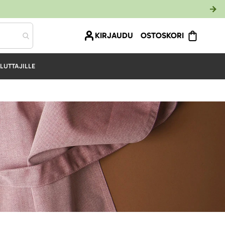
KIRJAUDU
OSTOSKORI
LUTTAJILLE