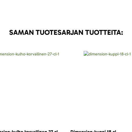
SAMAN TUOTESARJAN TUOTTEITA:
sion-kulho korvallinen 27 cl
Dimension-kuppi 18 cl