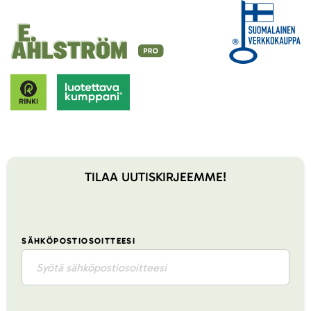
TILAA UUTISKIRJEEMME!
SÄHKÖPOSTIOSOITTEESI