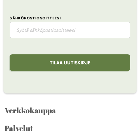
SÄHKÖPOSTIOSOITTEESI
TILAA UUTISKIRJE
Verkkokauppa
Palvelut