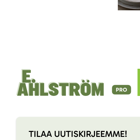
TILAA UUTISKIRJEEMME!