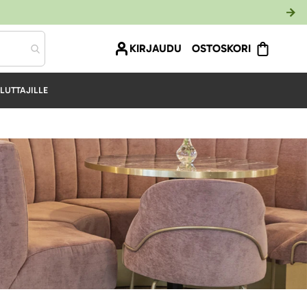
KIRJAUDU
OSTOSKORI
LUTTAJILLE