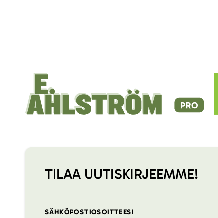
TILAA UUTISKIRJEEMME!
SÄHKÖPOSTIOSOITTEESI