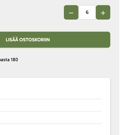
LISÄÄ OSTOSKORIIN
pasta
180