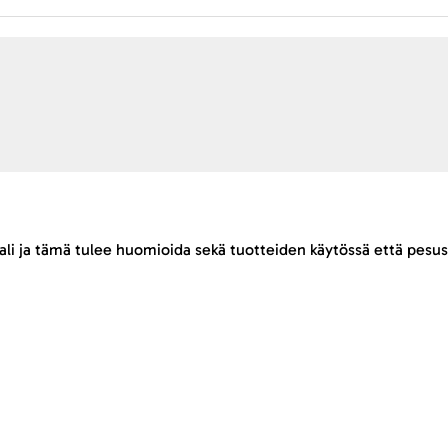
ali ja tämä tulee huomioida sekä tuotteiden käytössä että pesus