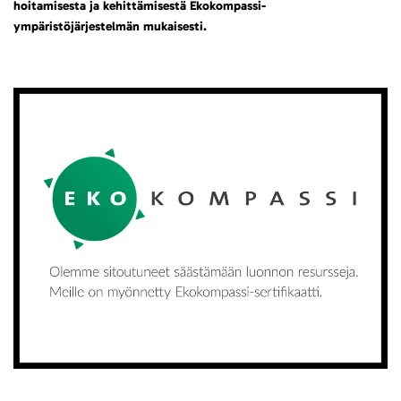
hoitamisesta ja kehittämisestä Ekokompassi-
ympäristöjärjestelmän mukaisesti.