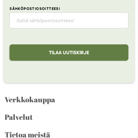
SÄHKÖPOSTIOSOITTEESI
TILAA UUTISKIRJE
Verkkokauppa
Palvelut
Tietoa meistä