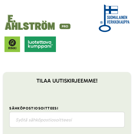
TILAA UUTISKIRJEEMME!
SÄHKÖPOSTIOSOITTEESI