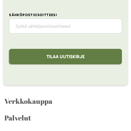
SÄHKÖPOSTIOSOITTEESI
TILAA UUTISKIRJE
Verkkokauppa
Palvelut