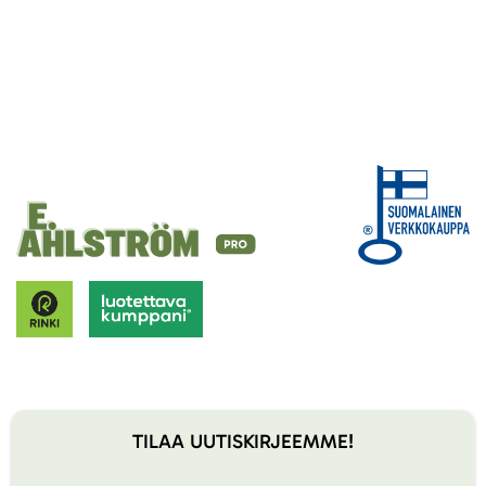
TILAA UUTISKIRJEEMME!