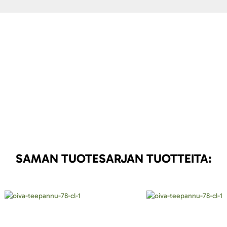
SAMAN TUOTESARJAN TUOTTEITA: