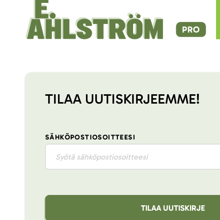
TILAA UUTISKIRJEEMME!
SÄHKÖPOSTIOSOITTEESI
TILAA UUTISKIRJE