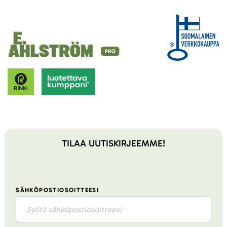
TILAA UUTISKIRJEEMME!
SÄHKÖPOSTIOSOITTEESI