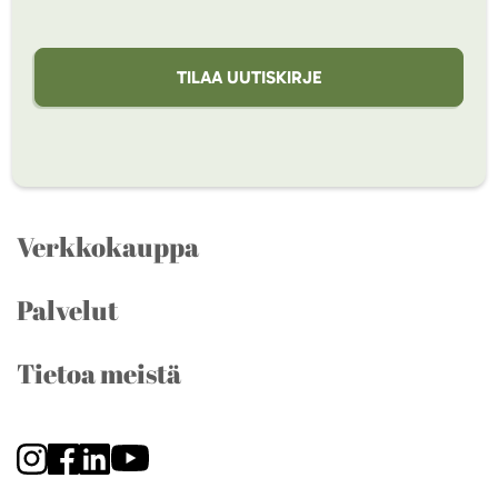
TILAA UUTISKIRJE
Verkkokauppa
Palvelut
Tietoa meistä