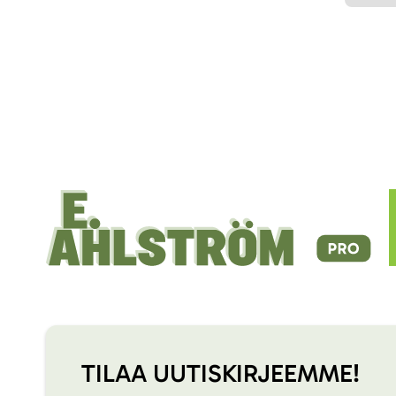
TILAA UUTISKIRJEEMME!