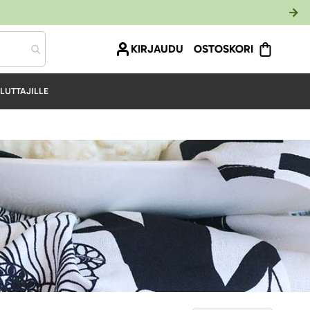
KIRJAUDU
OSTOSKORI
LUTTAJILLE