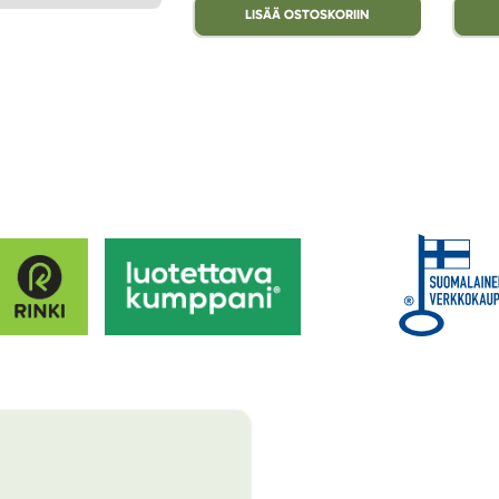
LISÄÄ OSTOSKORIIN